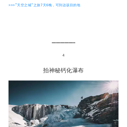
>>>”天空之城“之旅7天6晚，可到达该目的地
━━━━━━━━━━━
4
拍神秘钙化瀑布