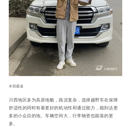
丰田霸道
川西地区多为高原地貌，路况复杂，选择越野车在保障
舒适性的同时有着更好的机动性和通过能力，能到达更
多的小众目的地。车辆空间大，行李物资也能装的更
多。