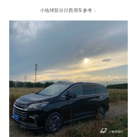
小地球部分川西用车参考：