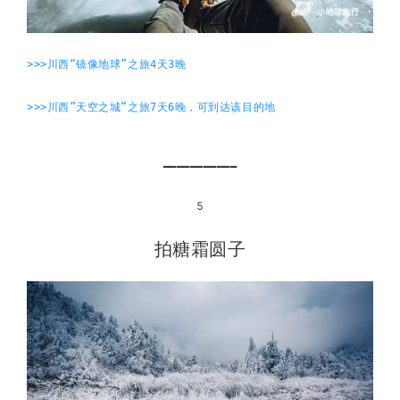
>>>川西“镜像地球”之旅4天3晚
>>>川西”天空之城“之旅7天6晚，可到达该目的地
━━━━━━━━━━━
5
拍糖霜圆子