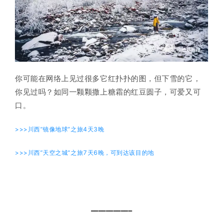
你可能在网络上见过很多它红扑扑的图，但下雪的它，
你见过吗？如同一颗颗撒上糖霜的红豆圆子，可爱又可
口。
>>>川西“镜像地球”之旅4天3晚
>>>川西”天空之城“之旅7天6晚，可到达该目的地
━━━━━━━━━━━