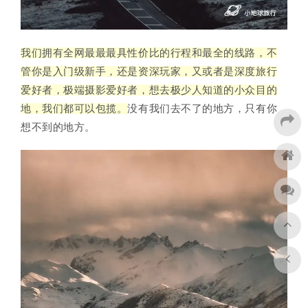
我们拥有全网最最最具性价比的行程和最全的线路，不
管你是入门级新手，还是资深玩家，又或者是深度旅行
爱好者，极端摄影爱好者，想去极少人知道的小众目的
地，我们都可以包揽。
没有我们去不了的地方，只有你
想不到的地方。