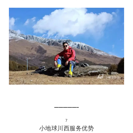
━━━━━━━━━━━
7
小地球川西服务优势