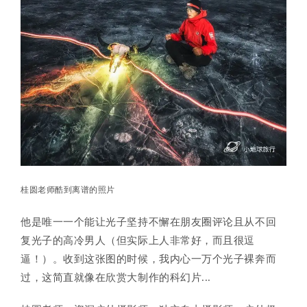
桂圆老师酷到离谱的照片
他是唯一一个能让光子坚持不懈在朋友圈评论且从不回
复光子的高冷男人（但实际上人非常好，而且很逗
逼！
）。
收到这张图的时候，我内心一万个光子裸奔而
过，这简直就像在欣赏大制作的科幻片...