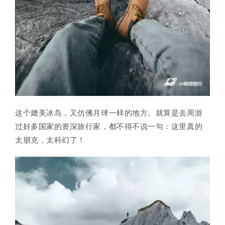
这个媲美冰岛，又仿佛月球一样的地方。就算是去周游
过好多国家的资深旅行家，都不得不说一句：这里真的
太朋克，太科幻了！