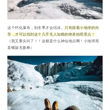
这个钙化瀑布，到冬季才会结冰。
只有跟着小地球的向
导，才可以找到这个几乎无人知晓的绝美拍照景点！
（我又要尖叫了！！这都是什么神仙地点啊！小地球简
直螺旋无敌棒）