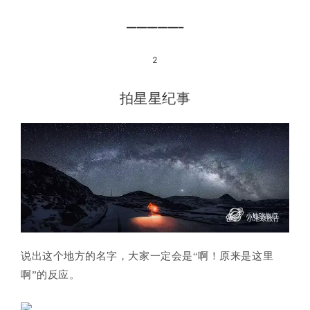
━━━━━━━━━━━
2
拍星星纪事
说出这个地方的名字，大家一定会是“啊！原来是这里
啊”的反应。