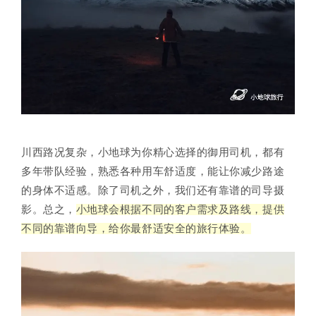
川西路况复杂，小地球为你精心选择的御用司机，都有
多年带队经验，熟悉各种用车舒适度，能让你减少路途
的身体不适感。
除了司机之外，我们还有靠谱的司导摄
影。总之，
小地球会根据不同的客户需求及路线，提供
不同的靠谱向导，给你最舒适安全的旅行体验。