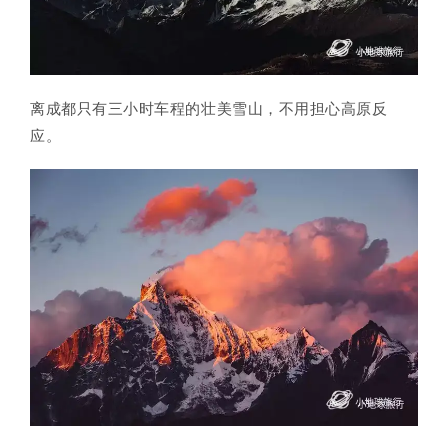
离成都只有三小时车程的壮美雪山，不用担心高原反
应。