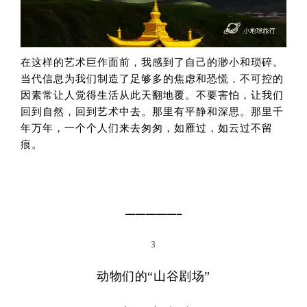
在这样的艺术巨作面前，我感到了自己的渺小和琐碎。
当代信息为我们制造了足够多的焦虑和恐慌，不可控的
因素常让人觉得生活从此天翻地覆。不要害怕，让我们
回到自然，回到艺术中去。那里有平静和深思。那里千
年万年，一个个人们来去匆匆，如雁过，如云过不留
痕。
━━━━━━━━━━━
3
动物们的“山谷剧场”