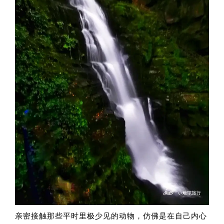
亲密接触那些平时里极少见的动物，仿佛是在自己内心