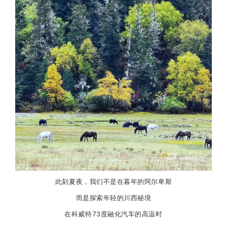
此刻夏夜，我们不是在暮年的阿尔卑斯
而是探索年轻的川西秘境
在科威特73度融化汽车的高温时