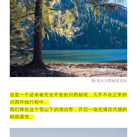
图/本次川西秘境实拍
这是一个还未被完全开发的川西秘境，几乎不在正常的
川西环线行程中。
我们将在这个雪山下的湖泊旁，开启一场充满仪式感的
精致露营。