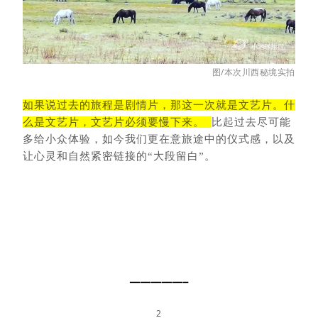
图/本次川西秘境实拍
如果说过去的旅程是剧情片，那这一次就是文艺片。什
么是文艺片，文艺片必须要慢下来。
比起过去尽可能
多给小众体验，如今我们更在意旅途中的仪式感，以及
让心灵和自然紧密链接的“大段留白”。
━━━━━━━━━━━
2