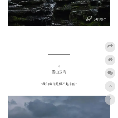
━━━━━━━━━━━
4
雪山云海
“我知道你是飘不起来的”