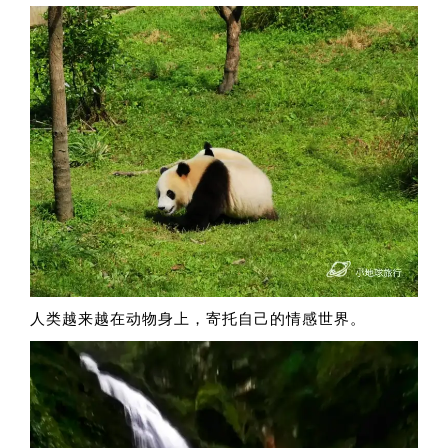
人类越来越在动物身上，寄托自己的情感世界。